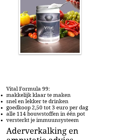
Vital Formula 99:
makkelijk klaar te maken
snel en lekker te drinken
goedkoop 2,50 tot 3 euro per dag
alle 114 bouwstoffen in één pot
versterkt je immuunsysteem
Aderverkalking en