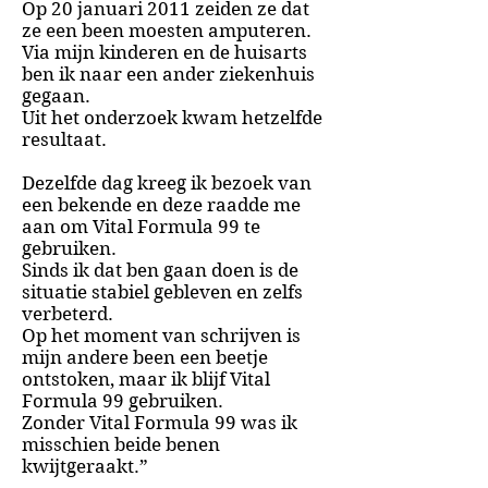
Op 20 januari 2011 zeiden ze dat
ze een been moesten amputeren.
Via mijn kinderen en de huisarts
ben ik naar een ander ziekenhuis
gegaan.
Uit het onderzoek kwam hetzelfde
resultaat.
Dezelfde dag kreeg ik bezoek van
een bekende en deze raadde me
aan om Vital Formula 99 te
gebruiken.
Sinds ik dat ben gaan doen is de
situatie stabiel gebleven en zelfs
verbeterd.
Op het moment van schrijven is
mijn andere been een beetje
ontstoken, maar ik blijf Vital
Formula 99 gebruiken.
Zonder Vital Formula 99 was ik
misschien beide benen
kwijtgeraakt.”