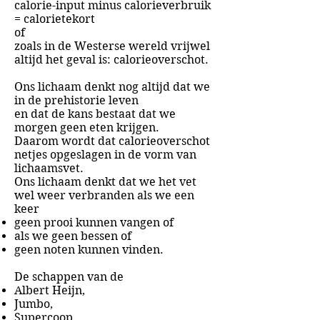
calorie-input minus calorieverbruik
= calorietekort
of
zoals in de Westerse wereld vrijwel
altijd het geval is: calorieoverschot.
Ons lichaam denkt nog altijd dat we
in de prehistorie leven
en dat de kans bestaat dat we
morgen geen eten krijgen.
Daarom wordt dat calorieoverschot
netjes opgeslagen in de vorm van
lichaamsvet.
Ons lichaam denkt dat we het vet
wel weer verbranden als we een
keer
geen prooi kunnen vangen of
als we geen bessen of
geen noten kunnen vinden.
De schappen van de
Albert Heijn,
Jumbo,
Supercoop,