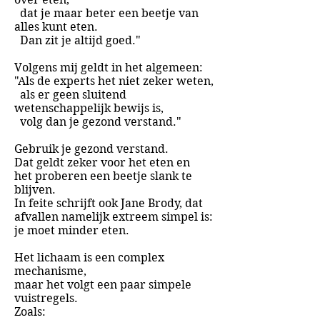
dat je maar beter een beetje van
alles kunt eten.
Dan zit je altijd goed."
Volgens mij geldt in het algemeen:
"Als de experts het niet zeker weten,
als er geen sluitend
wetenschappelijk bewijs is,
volg dan je gezond verstand."
Gebruik je gezond verstand.
Dat geldt zeker voor het eten en
het
proberen een beetje slank te
blijven
.
In feite schrijft ook Jane Brody, dat
afvallen namelijk extreem simpel is:
je moet minder eten.
Het lichaam is een complex
mechanisme,
maar het volgt een paar simpele
vuistregels.
Zoals: