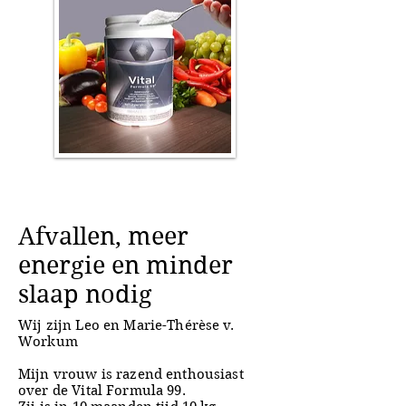
Afvallen, meer
energie en minder
slaap nodig
Wij zijn Leo en Marie-Thérèse v.
Workum
Mijn vrouw is razend enthousiast
over de Vital Formula 99.