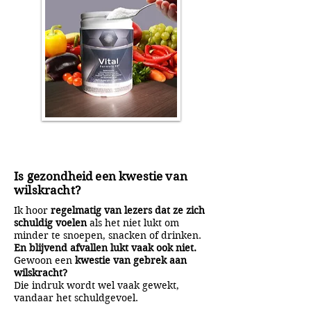
Is gezondheid een kwestie van
wilskracht?
Ik hoor
regelmatig van lezers dat ze zich
schuldig voelen
als het niet lukt om
minder te snoepen, snacken of drinken.
En blijvend afvallen lukt vaak ook niet.
Gewoon een
kwestie van gebrek aan
wilskracht?
Die indruk wordt wel vaak gewekt,
vandaar het schuldgevoel.