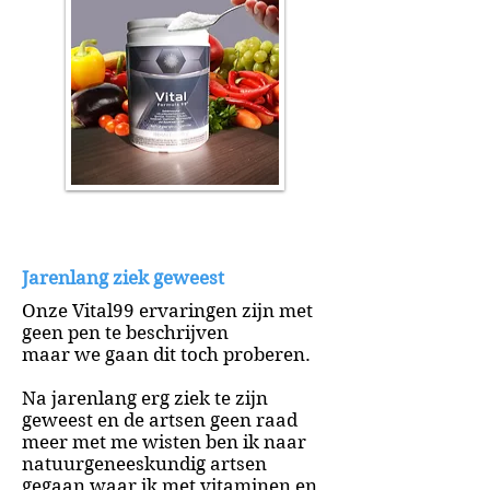
Jarenlang ziek geweest
Onze Vital99 ervaringen zijn met
geen pen te beschrijven
maar we gaan dit toch proberen.
Na jarenlang erg ziek te zijn
geweest en de artsen geen raad
meer met me wisten ben ik naar
natuurgeneeskundig artsen
gegaan waar ik met vitaminen en