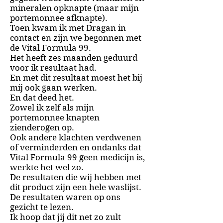
mineralen opknapte (maar mijn
portemonnee afknapte).
Toen kwam ik met Dragan in
contact en zijn we begonnen met
de Vital Formula 99.
Het heeft zes maanden geduurd
voor ik resultaat had.
En met dit resultaat moest het bij
mij ook gaan werken.
En dat deed het.
Zowel ik zelf als mijn
portemonnee knapten
zienderogen op.
Ook andere klachten verdwenen
of verminderden en ondanks dat
Vital Formula 99 geen medicijn is,
werkte het wel zo.
De resultaten die wij hebben met
dit product zijn een hele waslijst.
De resultaten waren op ons
gezicht te lezen.
Ik hoop dat jij dit net zo zult