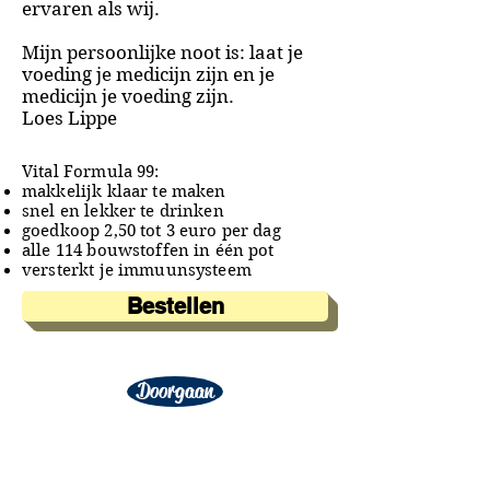
ervaren als wij.
Mijn persoonlijke noot is: laat je
voeding je medicijn zijn en je
medicijn je voeding zijn.
Loes Lippe
Vital Formula 99:
makkelijk klaar te maken
snel en lekker te drinken
goedkoop 2,50 tot 3 euro per dag
alle 114 bouwstoffen in één pot
versterkt je immuunsysteem
Bestellen
Doorgaan