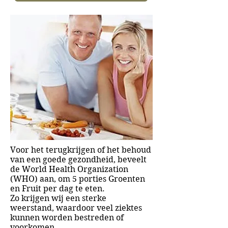
Voor het terugkrijgen of het behoud
van een goede gezondheid, beveelt
de World Health Organization
(WHO) aan, om 5 porties Groenten
en Fruit per dag te eten.
Zo krijgen wij een sterke
weerstand, waardoor veel ziektes
kunnen worden bestreden of
voorkomen.