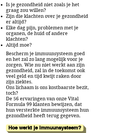
Is je gezondheid niet zoals je het
graag zou willen?
Zijn die klachten over je gezondheid
er altijd?
Elke dag pijn, problemen met je
organen, de huid of andere
klachten?
Altijd moe?
Bescherm je immuunsysteem goed
en het zal zo lang mogelijk voor je
zorgen. Wie nu niet werkt aan zijn
gezondheid, zal in de toekomst ook
veel geld en tijd kwijt raken door
zijn ziektes.
Ons lichaam is ons kostbaarste bezit,
toch?
De 56 ervaringen van onze Vital
Formula 99 klanten bewijzen, dat
hun versterkte immuunsysteem hun
gezondheid heeft terug gegeven.
Hoe werkt je immuunsysteem?