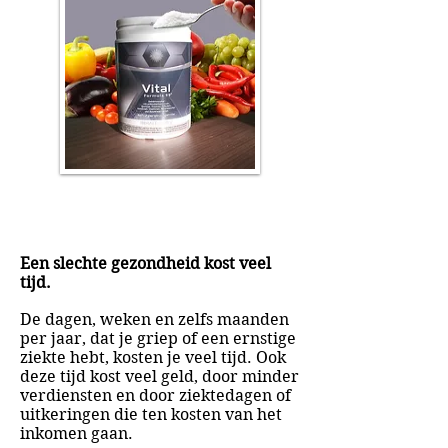
Een slechte gezondheid kost veel
tijd.
De dagen, weken en zelfs maanden
per jaar, dat je griep of een ernstige
ziekte hebt, kosten je veel tijd. Ook
deze tijd kost veel geld, door minder
verdiensten en door ziektedagen of
uitkeringen die ten kosten van het
inkomen gaan.