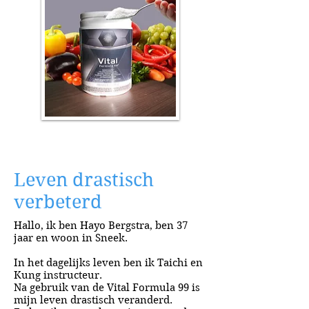
Leven drastisch
verbeterd
Hallo,
ik ben Hayo Bergstra, ben 37
jaar en woon in Sneek.
In het dagelijks leven ben ik Taichi en
Kung instructeur.
Na gebruik van de Vital Formula 99 is
mijn leven drastisch veranderd.