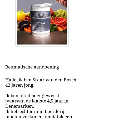
Reumatische aandoening
Hallo, ik ben Sraar van den Bosch,
42 jaren jong.
Ik ben altijd boer geweest
waarvan de laatste 4,5 jaar in
Denemarken.
Ik heb echter mijn boerderij
moeten verkopen, omdat ik een