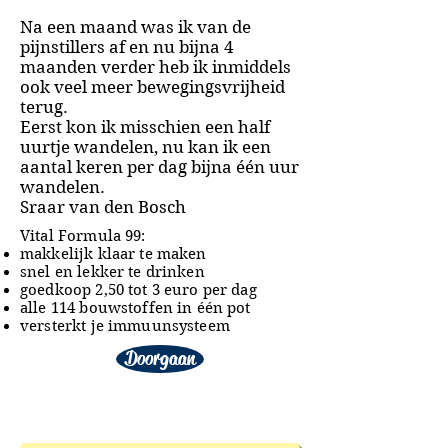
Na een maand was ik van de
pijnstillers af en nu bijna 4
maanden verder heb ik inmiddels
ook veel meer bewegingsvrijheid
terug.
Eerst kon ik misschien een half
uurtje wandelen, nu kan ik een
aantal keren per dag bijna één uur
wandelen.
Sraar van den Bosch
Vital Formula 99:
makkelijk klaar te maken
snel en lekker te drinken
goedkoop 2,50 tot 3 euro per dag
alle 114 bouwstoffen in één pot
versterkt je immuunsysteem
Doorgaan