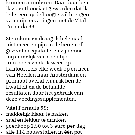
kunnen annuleren. Daardoor ben
ik zo enthousiast geworden dat ik
iedereen op de hoogte wil brengen
van mijn ervaringen met de Vital
Formula 99.
Steunkousen draag ik helemaal
niet meer en pijn in de benen of
gezwollen spataderen zijn voor
mij eindelijk verleden tijd.
Inmiddels werk ik weer op
kantoor, reis elke week op en neer
van Heerlen naar Amsterdam en
promoot overal waar ik ben de
kwaliteit en de behaalde
resultaten door het gebruik van
deze voedingssupplementen.
Vital Formula 99:
makkelijk klaar te maken
snel en lekker te drinken
goedkoop 2,50 tot 3 euro per dag
alle 114 bouwstoffen in één pot