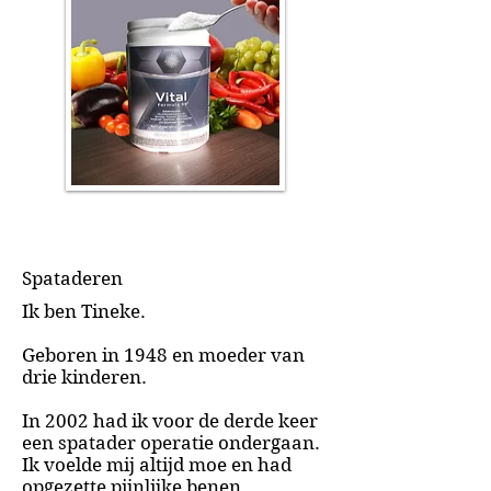
Spataderen
Ik ben Tineke.
Geboren in 1948 en moeder van
drie kinderen.
In 2002 had ik voor de derde keer
een spatader operatie ondergaan.
Ik voelde mij altijd moe en had
opgezette pijnlijke benen.