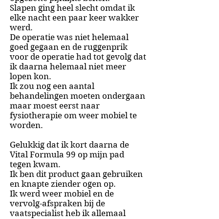
Slapen ging heel slecht omdat ik
elke nacht een paar keer wakker
werd.
De operatie was niet helemaal
goed gegaan en de ruggenprik
voor de operatie had tot gevolg dat
ik daarna helemaal niet meer
lopen kon.
Ik zou nog een aantal
behandelingen moeten ondergaan
maar moest eerst naar
fysiotherapie om weer mobiel te
worden.
Gelukkig dat ik kort daarna de
Vital Formula 99 op mijn pad
tegen kwam.
Ik ben dit product gaan gebruiken
en knapte ziender ogen op.
Ik werd weer mobiel en de
vervolg-afspraken bij de
vaatspecialist heb ik allemaal