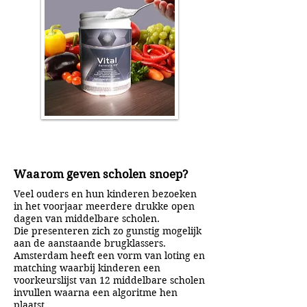
Waarom geven scholen snoep?
Veel ouders en hun kinderen bezoeken
in het voorjaar meerdere drukke open
dagen van middelbare scholen.
Die presenteren zich zo gunstig mogelijk
aan de aanstaande brugklassers.
Amsterdam heeft een vorm van loting en
matching waarbij kinderen een
voorkeurslijst van 12 middelbare scholen
invullen waarna een algoritme hen
plaatst.