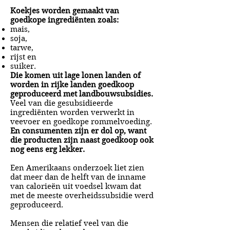
Koekjes worden gemaakt van
goedkope ingrediënten zoals:
mais,
soja,
tarwe,
rijst en
suiker.
Die komen uit lage lonen landen of
worden in rijke landen goedkoop
geproduceerd met landbouwsubsidies.
Veel van die gesubsidieerde
ingrediënten worden verwerkt in
veevoer en goedkope rommelvoeding.
En consumenten zijn er dol op, want
die producten zijn naast goedkoop ook
nog eens erg lekker.
Een Amerikaans onderzoek liet zien
dat meer dan de helft van de inname
van calorieën uit voedsel kwam dat
met de meeste overheidssubsidie werd
geproduceerd.
Mensen die relatief veel van die