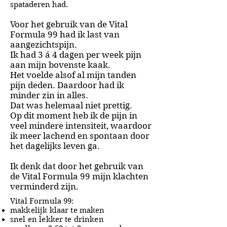
spataderen had.
Voor het gebruik van de Vital
Formula 99 had ik last van
aangezichtspijn.
Ik had 3 á 4 dagen per week pijn
aan mijn bovenste kaak.
Het voelde alsof al mijn tanden
pijn deden. Daardoor had ik
minder zin in alles.
Dat was helemaal niet prettig.
Op dit moment heb ik de pijn in
veel mindere intensiteit, waardoor
ik meer lachend en spontaan door
het dagelijks leven ga.
Ik denk dat door het gebruik van
de Vital Formula 99 mijn klachten
verminderd zijn.
Vital Formula 99:
makkelijk klaar te maken
snel en lekker te drinken