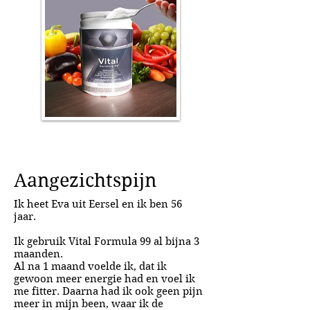
Aangezichtspijn
Ik heet Eva uit Eersel en ik ben 56
jaar.
Ik gebruik Vital Formula 99 al bijna 3
maanden.
Al na 1 maand voelde ik, dat ik
gewoon meer energie had en voel ik
me fitter. Daarna had ik ook geen pijn
meer in mijn been, waar ik de