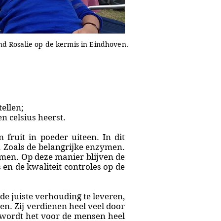
ind Rosalie op de kermis in Eindhoven.
ellen;
 celsius heerst.
fruit in poeder uiteen. In dit
 Zoals de belangrijke enzymen.
rmen. Op deze manier blijven de
 en de kwaliteit controles op de
de juiste verhouding te leveren,
en. Zij verdienen heel veel door
 wordt het voor de mensen heel