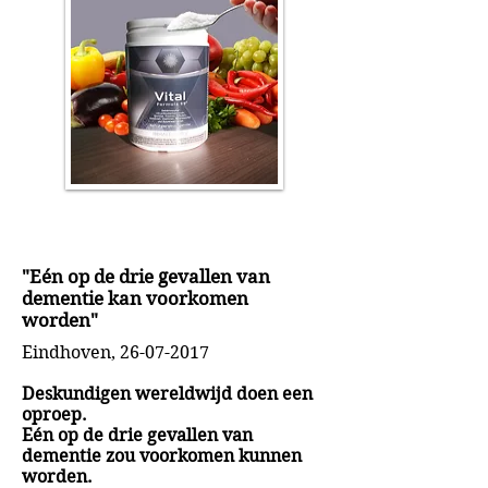
"Eén op de drie gevallen van
dementie kan voorkomen
worden"
Eindhoven,
26-07-2017
Deskundigen wereldwijd doen een
oproep.
Eén op de drie gevallen van
dementie zou voorkomen kunnen
worden.