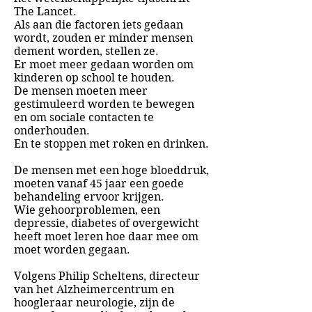
The Lancet.
Als aan die factoren iets gedaan
wordt, zouden er minder mensen
dement worden, stellen ze.
Er moet meer gedaan worden om
kinderen op school te houden.
De mensen moeten meer
gestimuleerd worden te bewegen
en om sociale contacten te
onderhouden.
En te stoppen met roken en drinken.
De mensen met een hoge bloeddruk,
moeten vanaf 45 jaar een goede
behandeling ervoor krijgen.
Wie gehoorproblemen, een
depressie, diabetes of overgewicht
heeft moet leren hoe daar mee om
moet worden gegaan.
Volgens Philip Scheltens, directeur
van het Alzheimercentrum en
hoogleraar neurologie, zijn de