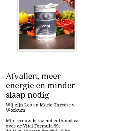
Afvallen, meer
energie en minder
slaap nodig
Wij zijn Leo en Marie-Thérèse v.
Workum
Mijn vrouw is razend enthousiast
over de Vital Formula 99.