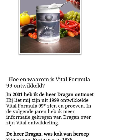
Hoe en waarom is Vital Formula
99 ontwikkeld?
In 2001 heb ik de heer Dragan ontmoet
Hij liet mij zijn uit 1999 ontwikkelde
Vital Formula 99* zien en proeven. In
de volgende jaren heb ik meer
informatie gekregen van Dragan over
zijn Vital ontwikkeling.
De heer Dragan, was kok van beroep
Zijn vrouw Rosie was in 1986