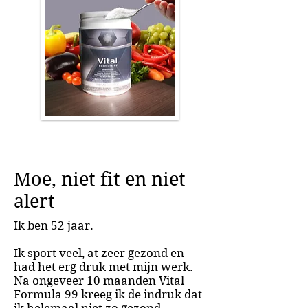
Moe, niet fit en niet
alert
Ik ben 52 jaar.
Ik sport veel, at zeer gezond en
had het erg druk met mijn werk.
Na ongeveer 10 maanden Vital
Formula 99 kreeg ik de indruk dat