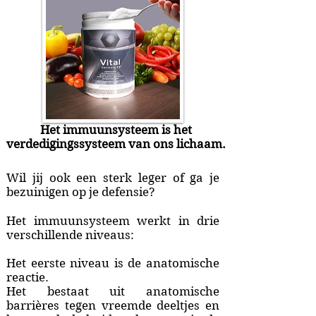
Het immuunsysteem is het
verdedigingssysteem van ons lichaam.
Wil jij ook een sterk leger of ga je
bezuinigen op je defensie?
Het immuunsysteem werkt in drie
verschillende niveaus:
Het eerste niveau is de anatomische
reactie.
Het bestaat uit anatomische
barrières tegen vreemde deeltjes en