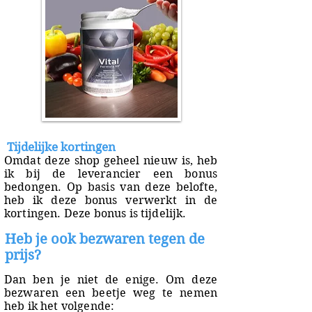
Tijdelijke kortingen
Omdat deze shop geheel nieuw is, heb
ik bij de leverancier een bonus
bedongen. Op basis van deze belofte,
heb ik deze bonus verwerkt in de
kortingen. Deze bonus is tijdelijk.
Heb je ook bezwaren tegen de
prijs?
Dan ben je niet de enige. Om deze
bezwaren een beetje weg te nemen
heb ik het volgende: