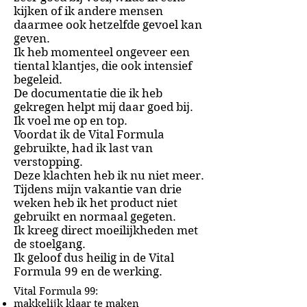
kijken of ik andere mensen
daarmee ook hetzelfde gevoel kan
geven.
Ik heb momenteel ongeveer een
tiental klantjes, die ook intensief
begeleid.
De documentatie die ik heb
gekregen helpt mij daar goed bij.
Ik voel me op en top.
Voordat ik de Vital Formula
gebruikte, had ik last van
verstopping.
Deze klachten heb ik nu niet meer.
Tijdens mijn vakantie van drie
weken heb ik het product niet
gebruikt en normaal gegeten.
Ik kreeg direct moeilijkheden met
de stoelgang.
Ik geloof dus heilig in de Vital
Formula 99 en de werking.
Vital Formula 99:
makkelijk klaar te maken