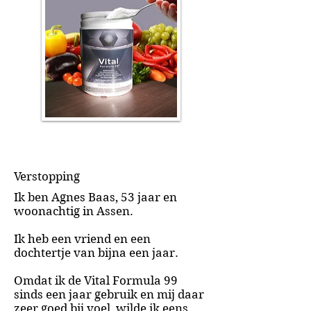
Verstopping
Ik ben Agnes Baas, 53 jaar en
woonachtig in Assen.
Ik heb een vriend en een
dochtertje van bijna een jaar.
Omdat ik de Vital Formula 99
sinds een jaar gebruik en mij daar
zeer goed bij voel, wilde ik eens