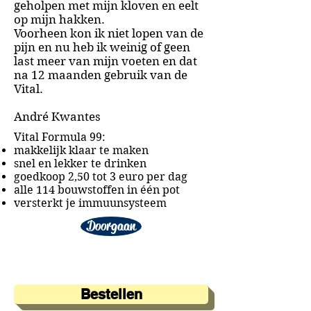
geholpen met mijn kloven en eelt
op mijn hakken.
Voorheen kon ik niet lopen van de
pijn en nu heb ik weinig of geen
last meer van mijn voeten en dat
na 12 maanden gebruik van de
Vital.
André Kwantes
Vital Formula 99:
makkelijk klaar te maken
snel en lekker te drinken
goedkoop 2,50 tot 3 euro per dag
alle 114 bouwstoffen in één pot
versterkt je immuunsysteem
Doorgaan
Bestellen