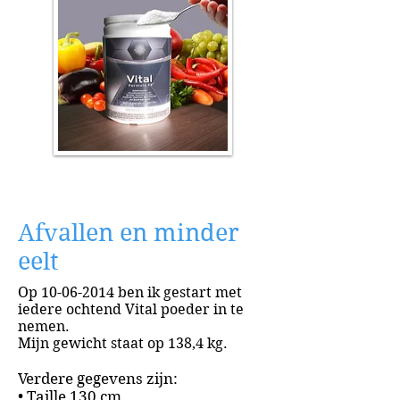
Afvallen en minder
eelt
Op
10-06-2014
ben ik gestart met
iedere ochtend Vital poeder in te
nemen.
Mijn gewicht staat op 138,4 kg.
Verdere gegevens zijn:
• Taille 130 cm