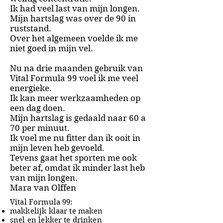
Ik had veel last van mijn longen.
Mijn hartslag was over de 90 in
ruststand.
Over het algemeen voelde ik me
niet goed in mijn vel.
Nu na drie maanden gebruik van
Vital Formula 99 voel ik me veel
energieke.
Ik kan meer werkzaamheden op
een dag doen.
Mijn hartslag is gedaald naar 60 a
70 per minuut.
Ik voel me nu fitter dan ik ooit in
mijn leven heb gevoeld.
Tevens gaat het sporten me ook
beter af, omdat ik minder last heb
van mijn longen.
Mara van Olffen
Vital Formula 99:
makkelijk klaar te maken
snel en lekker te drinken