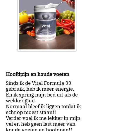
Hoofdpijn en koude voeten
Sinds ik de Vital Formula 99
gebruik, heb ik meer energie.
En ik spring mijn bed uit als de
wekker gaat.
Normaal bleef ik liggen totdat ik
echt op moest staan!!
Verder voel ik me lekker in mijn
vel en heb geen last meer van
koude voeten en hoofdpijn!!