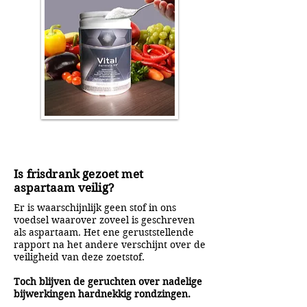
Is frisdrank gezoet met
aspartaam veilig?
Er is waarschijnlijk geen stof in ons
voedsel waarover zoveel is geschreven
als aspartaam. Het ene geruststellende
rapport na het andere verschijnt over de
veiligheid van deze zoetstof.
Toch blijven de geruchten over nadelige
bijwerkingen hardnekkig rondzingen.