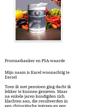
Prostaatkanker en PSA-waarde
Mijn naam is Karel woonachtig te
Eersel
Toen ik met pensioen ging dacht ik
lekker te kunnen genieten. Maar
na enkele jaren kondigden zich
klachten aan, die resulteerden in
een chirurgische ingreep en een