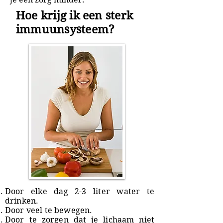
Hoe krijg ik een sterk
immuunsysteem?
Door elke dag 2-3 liter water te
drinken.
Door veel te bewegen.
Door te zorgen dat je lichaam niet