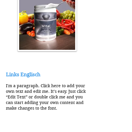
Links Englisch
I'm a paragraph. Click here to add your
own text and edit me. It’s easy. Just click
“Edit Text” or double click me and you
can start adding your own content and
make changes to the font.