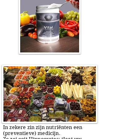
In zekere zin zijn nutriënten een
(preventieve) medicijn.