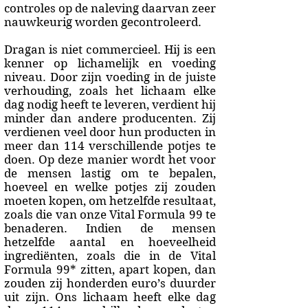
controles op de naleving daarvan zeer
nauwkeurig worden gecontroleerd.
Dragan is niet commercieel. Hij is een
kenner op lichamelijk en voeding
niveau. Door zijn voeding in de juiste
verhouding, zoals het lichaam elke
dag nodig heeft te leveren, verdient hij
minder dan andere producenten. Zij
verdienen veel door hun producten in
meer dan 114 verschillende potjes te
doen. Op deze manier wordt het voor
de mensen lastig om te bepalen,
hoeveel en welke potjes zij zouden
moeten kopen, om hetzelfde resultaat,
zoals die van onze Vital Formula 99 te
benaderen. Indien de mensen
hetzelfde aantal en hoeveelheid
ingrediënten, zoals die in de Vital
Formula 99* zitten, apart kopen, dan
zouden zij honderden euro’s duurder
uit zijn. Ons lichaam heeft elke dag