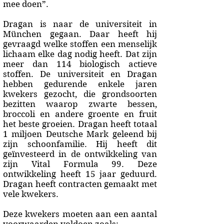
mee doen”.
Dragan is naar de universiteit in
München gegaan. Daar heeft hij
gevraagd welke stoffen een menselijk
lichaam elke dag nodig heeft. Dat zijn
meer dan 114 biologisch actieve
stoffen. De universiteit en Dragan
hebben gedurende enkele jaren
kwekers gezocht, die grondsoorten
bezitten waarop zwarte bessen,
broccoli en andere groente en fruit
het beste groeien. Dragan heeft totaal
1 miljoen Deutsche Mark geleend bij
zijn schoonfamilie. Hij heeft dit
geïnvesteerd in de ontwikkeling van
zijn Vital Formula 99. Deze
ontwikkeling heeft 15 jaar geduurd.
Dragan heeft contracten gemaakt met
vele kwekers.
Deze kwekers moeten aan een aantal