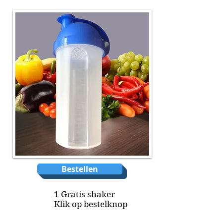
Bestellen
1
Gratis shaker
Klik op bestelknop