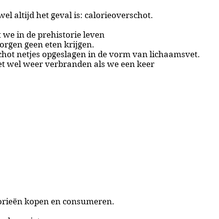
el altijd het geval is: calorieoverschot.
t we in de prehistorie leven
orgen geen eten krijgen.
hot netjes opgeslagen in de vorm van lichaamsvet.
et wel weer verbranden als we een keer
orieën kopen en consumeren.