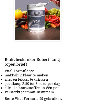
Buikvlieskanker Robert Long
(open brief)
Vital Formula 99:
makkelijk klaar te maken
snel en lekker te drinken
goedkoop 2,50 tot 3 euro per dag
alle 114 bouwstoffen in één pot
versterkt je immuunsysteem
Beste Vital Formula 99 gebruiker,