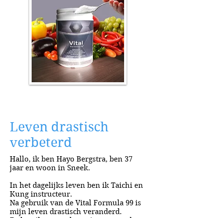
Leven drastisch
verbeterd
Hallo,
ik ben Hayo Bergstra, ben 37
jaar en woon in Sneek.
In het dagelijks leven ben ik Taichi en
Kung instructeur.
Na gebruik van de Vital Formula 99 is
mijn leven drastisch veranderd.