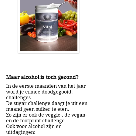
Maar alcohol is toch gezond?
In de eerste maanden van het jaar
word je ermee doodgegooid:
challenges.
De sugar challenge daagt je uit een
maand geen suiker te eten.
Zo zijn er ook de veggie-, de vegan-
en de footprint challenge.
Ook voor alcohol zijn er
uitdagingen: