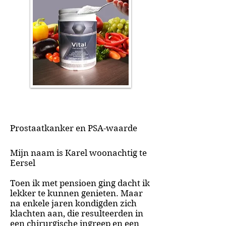
Prostaatkanker en PSA-waarde
Mijn naam is Karel woonachtig te
Eersel
Toen ik met pensioen ging dacht ik
lekker te kunnen genieten. Maar
na enkele jaren kondigden zich
klachten aan, die resulteerden in
een chirurgische ingreep en een