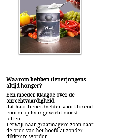
Waarom hebben tienerjongens
altijd honger?
Een moeder klaagde over de
onrechtvaardigheid,
dat haar tienerdochter voortdurend
enorm op haar gewicht moest
letten.
Terwijl haar graatmagere zoon haar
de oren van het hoofd at zonder
dikker te worden.