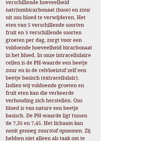
verschillende hoeveelheid 
natriumbicarbonaat (base) en zuur 
uit ons bloed te verwijderen. Het 
eten van 5 verschillende soorten 
fruit en 5 verschillende soorten 
groeten per dag, zorgt voor een 
voldoende hoeveelheid bicarbonaat 
in het bloed. In onze intracellulaire 
cellen is de PH-waarde een beetje 
zuur en in de celvloeistof zelf een 
beetje basisch (extracellulair). 
Indien wij voldoende groeten en 
fruit eten kan die verkeerde 
verhouding zich herstellen. Ons 
bloed is van nature een beetje 
basisch. De PH-waarde ligt tussen 
de 7,35 en 7,45. Het lichaam kan 
nooit genoeg zuurstof opnemen. Zij 
hebben niet alleen als taak om te 