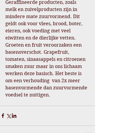
Geraffineerde producten, zoals 
melk en zuivelproducten zijn in 
mindere mate zuurvormend. Dit 
geldt ook voor vlees, brood, boter, 
eieren, ook voeding met veel 
eiwitten en de dierlijke vetten. 
Groeten en fruit veroorzaken een 
basenoverschot. Grapefruit, 
tomaten, sinaasappels en citroenen 
smaken zuur maar in ons lichaam 
werken deze basisch. Het beste is 
om een verhouding  van 2x meer 
basenvormende dan zuurvormende 
voedsel te nuttigen.