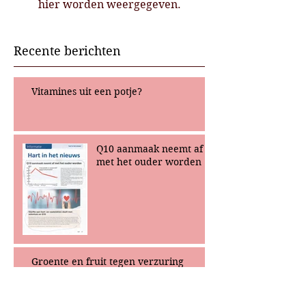
hier worden weergegeven.
Recente berichten
Vitamines uit een potje?
Q10 aanmaak neemt af
met het ouder worden
Groente en fruit tegen verzuring