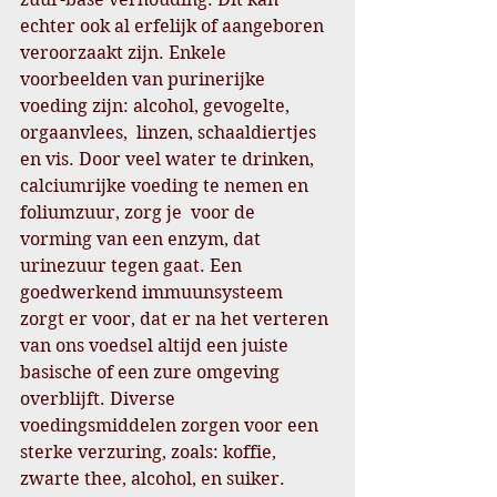
echter ook al erfelijk of aangeboren 
veroorzaakt zijn. Enkele 
voorbeelden van purinerijke 
voeding zijn: alcohol, gevogelte, 
orgaanvlees,  linzen, schaaldiertjes 
en vis. Door veel water te drinken, 
calciumrijke voeding te nemen en 
foliumzuur, zorg je  voor de 
vorming van een enzym, dat 
urinezuur tegen gaat. Een 
goedwerkend immuunsysteem 
zorgt er voor, dat er na het verteren 
van ons voedsel altijd een juiste 
basische of een zure omgeving 
overblijft. Diverse 
voedingsmiddelen zorgen voor een 
sterke verzuring, zoals: koffie, 
zwarte thee, alcohol, en suiker. 