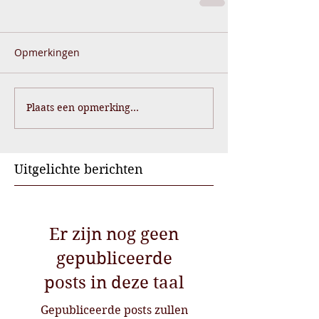
Opmerkingen
Plaats een opmerking...
Uitgelichte berichten
Er zijn nog geen
gepubliceerde
posts in deze taal
Gepubliceerde posts zullen