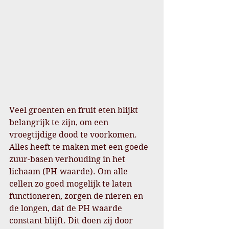
Veel groenten en fruit eten blijkt 
belangrijk te zijn, om een 
vroegtijdige dood te voorkomen.  
Alles heeft te maken met een goede 
zuur-basen verhouding in het 
lichaam (PH-waarde). Om alle 
cellen zo goed mogelijk te laten 
functioneren, zorgen de nieren en 
de longen, dat de PH waarde 
constant blijft. Dit doen zij door 