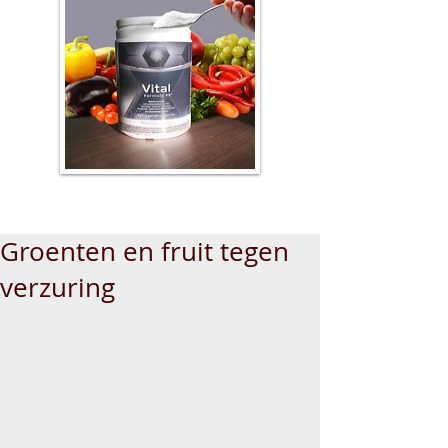
Groenten en fruit tegen
verzuring